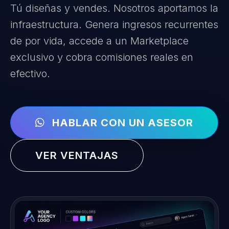
Tú diseñas y vendes. Nosotros aportamos la
infraestructura. Genera ingresos recurrentes
de por vida, accede a un Marketplace
exclusivo y cobra comisiones reales en
efectivo.
HABLAR CON UN ASESOR
VER VENTAJAS