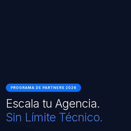
PROGRAMA DE PARTNERS 2026
Escala tu Agencia.
Sin Límite Técnico.