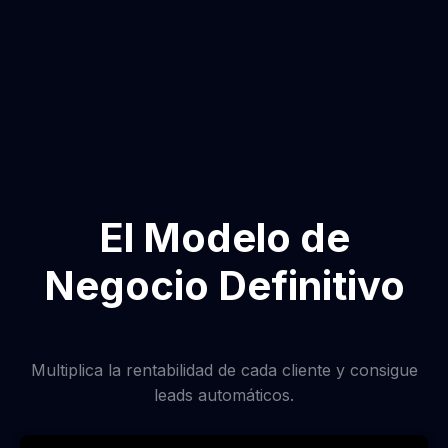
El Modelo de
Negocio Definitivo
Multiplica la rentabilidad de cada cliente y consigue
leads automáticos.